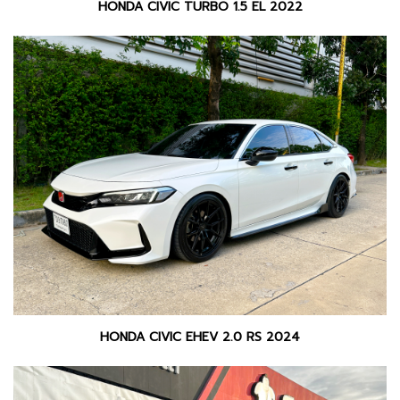
HONDA CIVIC TURBO 1.5 EL 2022
HONDA CIVIC EHEV 2.0 RS 2024