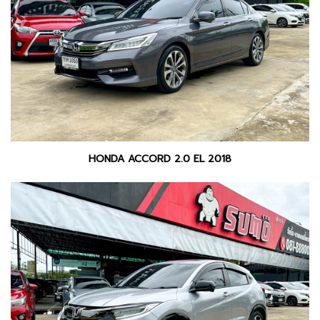
HONDA ACCORD 2.0 EL 2018