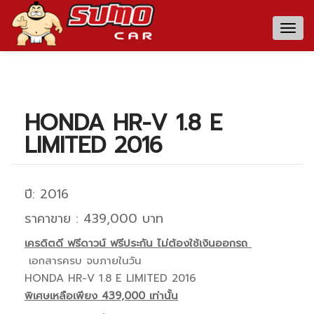
Togg
navig
HONDA HR-V 1.8 E
LIMITED 2016
ปี: 2016
ราคาขาย : 439,000 บาท
เครดิตดี ฟรีดาวน์ ฟรีประกัน ไม่ต้องใช้เงินออกรถ
เอกสารครบ จบภายในวัน
HONDA HR-V 1.8 E LIMITED 2016
พิเศษเหลือเพียง 439,000 เท่านั้น