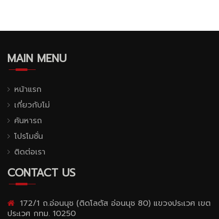
MAIN MENU
หน้าแรก
เกี่ยวกับโม่
ค้นหารถ
โปรโมชั่น
ติดต่อเรา
CONTACT US
172/1 ถ.อ่อนนุช (ติดโลตัส อ่อนนุช 80) แขวงประเวศ เขต
ประเวศ กทม. 10250