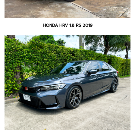
HONDA HRV 1.8 RS 2019