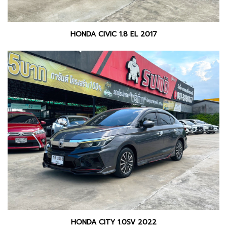
HONDA CIVIC 1.8 EL 2017
HONDA CITY 1.0SV 2022