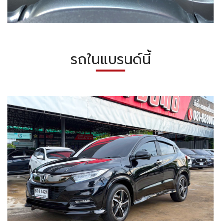
รถในแบรนด์นี้