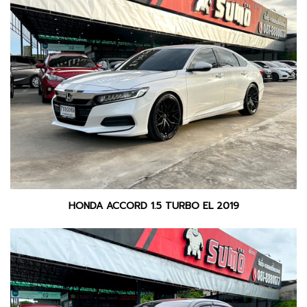
HONDA ACCORD 1.5 TURBO EL 2019