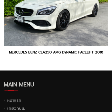
MERCEDES BENZ CLA250 AMG DYNAMIC FACELIFT 2018
MAIN MENU
หน้าแรก
เกี่ยวกับโม่