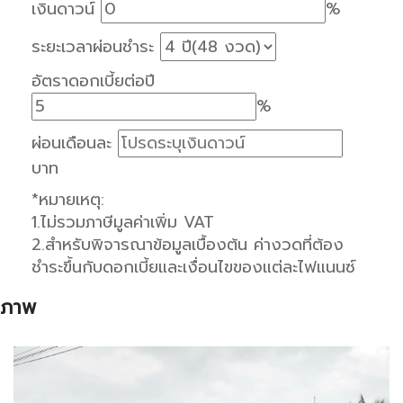
เงินดาวน์
%
ระยะเวลาผ่อนชำระ
อัตราดอกเบี้ยต่อปี
%
ผ่อนเดือนละ
บาท
*หมายเหตุ:
1.ไม่รวมภาษีมูลค่าเพิ่ม VAT
2.สำหรับพิจารณาข้อมูลเบื้องต้น ค่างวดที่ต้อง
ชำระขึ้นกับดอกเบี้ยและเงื่อนไขของแต่ละไฟแนนซ์
ภาพ