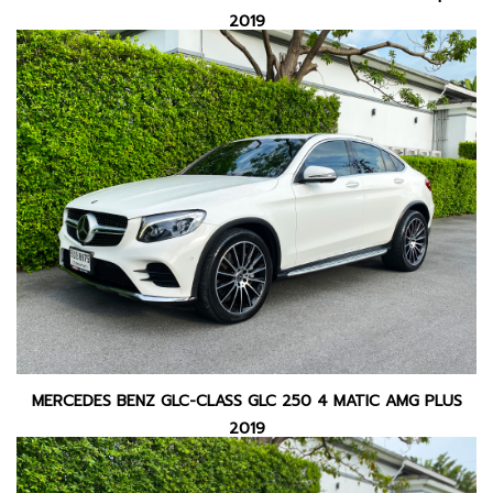
2019
MERCEDES BENZ GLC-CLASS GLC 250 4 MATIC AMG PLUS
2019