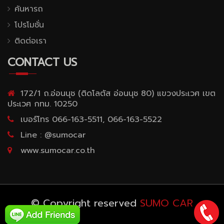
ค้นหารถ
โปรโมชั่น
ติดต่อเรา
CONTACT US
172/1 ถ.อ่อนนุช (ติดโลตัส อ่อนนุช 80) แขวงประเวศ เขต
ประเวศ กทม. 10250
เบอร์โทร 066-163-5511, 066-163-5522
Line : @sumocar
www.sumocar.co.th
© Copyright reserved
SUMO CAR