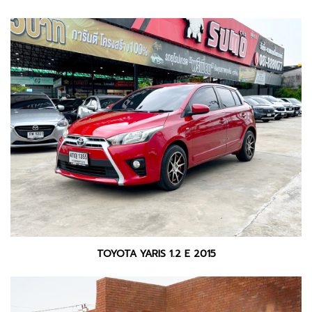
TOYOTA YARIS 1.2 E 2015