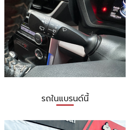
รถในแบรนด์นี้