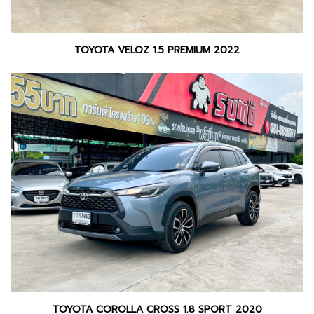
TOYOTA VELOZ 1.5 PREMIUM 2022
TOYOTA COROLLA CROSS 1.8 SPORT 2020