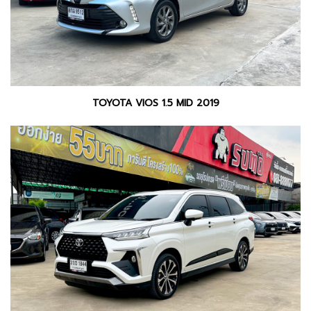
TOYOTA VIOS 1.5 MID 2019