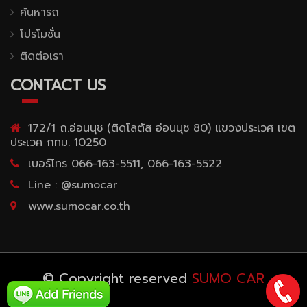
ค้นหารถ
โปรโมชั่น
ติดต่อเรา
CONTACT US
172/1 ถ.อ่อนนุช (ติดโลตัส อ่อนนุช 80) แขวงประเวศ เขต
ประเวศ กทม. 10250
เบอร์โทร 066-163-5511, 066-163-5522
Line : @sumocar
www.sumocar.co.th
© Copyright reserved
SUMO CAR