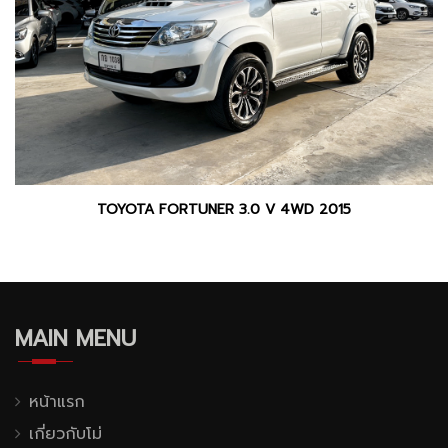
TOYOTA FORTUNER 3.0 V 4WD 2015
MAIN MENU
หน้าแรก
เกี่ยวกับโม่