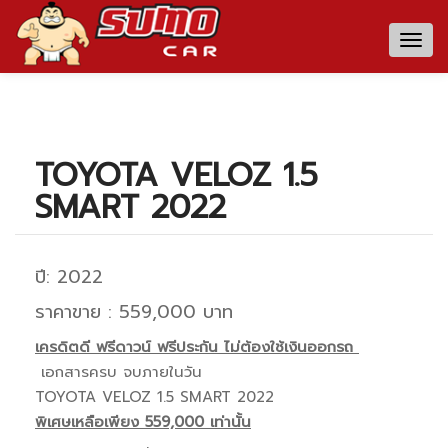
Togg
navig
TOYOTA VELOZ 1.5
SMART 2022
ปี: 2022
ราคาขาย : 559,000 บาท
เครดิตดี ฟรีดาวน์ ฟรีประกัน ไม่ต้องใช้เงินออกรถ
เอกสารครบ จบภายในวัน
TOYOTA VELOZ 1.5 SMART 2022
พิเศษเหลือเพียง 559,000 เท่านั้น