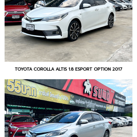
TOYOTA COROLLA ALTIS 1.8 ESPORT OPTION 2017