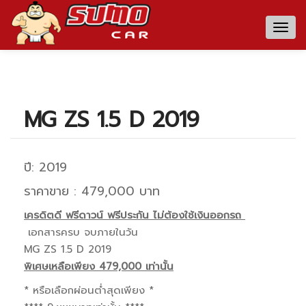
Togg
navig
MG ZS 1.5 D 2019
ปี: 2019
ราคาขาย : 479,000 บาท
เครดิตดี ฟรีดาวน์ ฟรีประกัน ไม่ต้องใช้เงินออกรถ
เอกสารครบ จบภายในวัน
MG ZS 1.5 D 2019
พิเศษเหลือเพียง 479,000 เท่านั้น
* หรือเลือกผ่อนต่ำสุดเพียง *