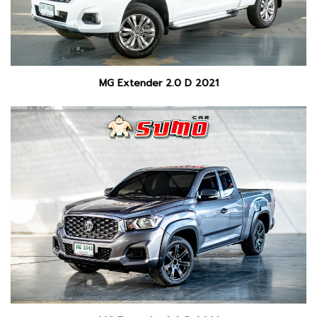
MG Extender 2.0 D 2021