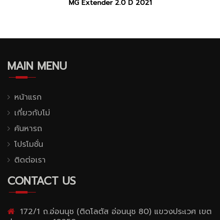
MG Extender 2.0 D 2021
MAIN MENU
หน้าแรก
เกี่ยวกับโม่
ค้นหารถ
โปรโมชั่น
ติดต่อเรา
CONTACT US
172/1 ถ.อ่อนนุช (ติดโลตัส อ่อนนุช 80) แขวงประเวศ เขต