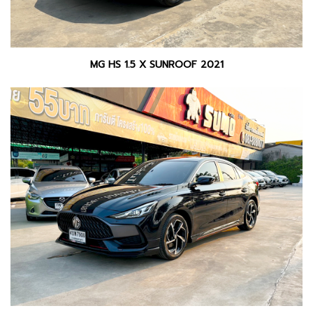
MG HS 1.5 X SUNROOF 2021