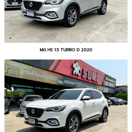
MG HS 1.5 TURBO D 2020