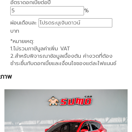
อัตราดอกเบี้ยต่อปี
%
ผ่อนเดือนละ
บาท
*หมายเหตุ:
1.ไม่รวมภาษีมูลค่าเพิ่ม VAT
2.สำหรับพิจารณาข้อมูลเบื้องต้น ค่างวดที่ต้อง
ชำระขึ้นกับดอกเบี้ยและเงื่อนไขของแต่ละไฟแนนซ์
ภาพ