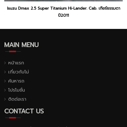
Isuzu Dmax 2.5 Super Titanium Hi-Lander. Cab. เกียร์ธรรมดา
ปี2011
MAIN MENU
หน้าแรก
เกี่ยวกับโม่
ค้นหารถ
โปรโมชั่น
ติดต่อเรา
CONTACT US