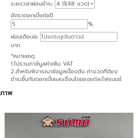
ระยะเวลาผ่อนชำระ
อัตราดอกเบี้ยต่อปี
%
ผ่อนเดือนละ
บาท
*หมายเหตุ:
1.ไม่รวมภาษีมูลค่าเพิ่ม VAT
2.สำหรับพิจารณาข้อมูลเบื้องต้น ค่างวดที่ต้อง
ชำระขึ้นกับดอกเบี้ยและเงื่อนไขของแต่ละไฟแนนซ์
ภาพ