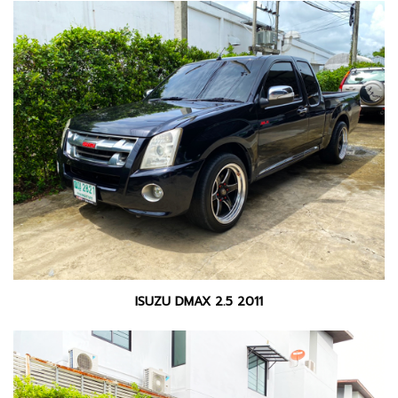
ISUZU DMAX 2.5 2011