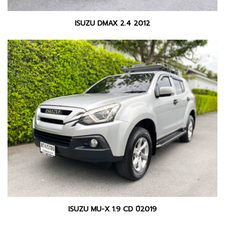
ISUZU DMAX 2.4 2012
ISUZU MU-X 1.9 CD ปี2019