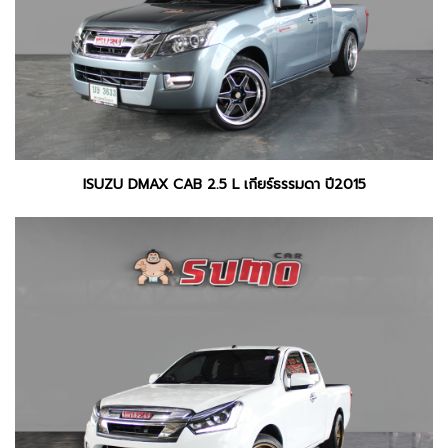
ISUZU DMAX CAB 2.5 L เกียร์ธรรมดา ปี2015