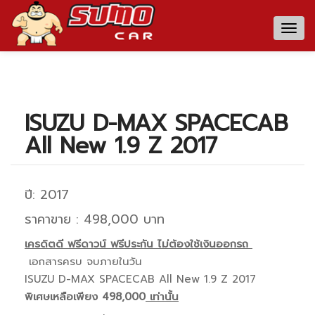
Togg
navig
ISUZU D-MAX SPACECAB
All New 1.9 Z 2017
ปี: 2017
ราคาขาย : 498,000 บาท
เครดิตดี ฟรีดาวน์ ฟรีประกัน ไม่ต้องใช้เงินออกรถ
เอกสารครบ จบภายในวัน
ISUZU D-MAX SPACECAB All New 1.9 Z 2017
พิเศษเหลือเพียง 498,000
เท่านั้น