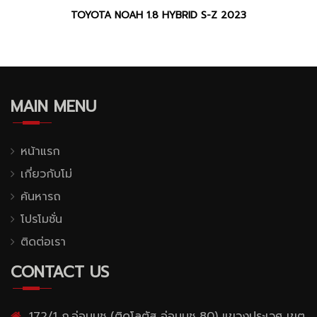
TOYOTA NOAH 1.8 HYBRID S-Z 2023
MAIN MENU
หน้าแรก
เกี่ยวกับโม่
ค้นหารถ
โปรโมชั่น
ติดต่อเรา
CONTACT US
172/1 ถ.อ่อนนุช (ติดโลตัส อ่อนนุช 80) แขวงประเวศ เขต