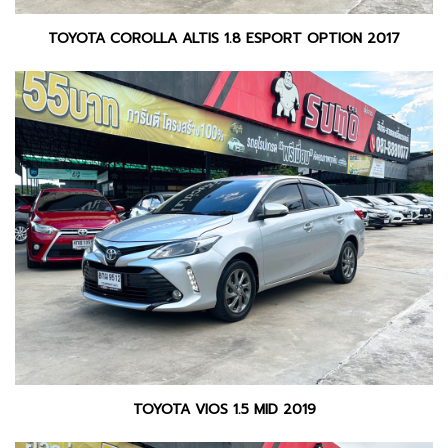
TOYOTA COROLLA ALTIS 1.8 ESPORT OPTION 2017
TOYOTA VIOS 1.5 MID 2019