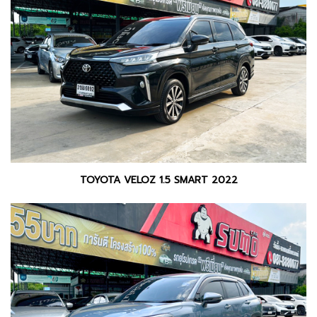
TOYOTA VELOZ 1.5 SMART 2022