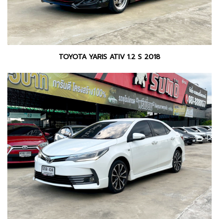
TOYOTA YARIS ATIV 1.2 S 2018