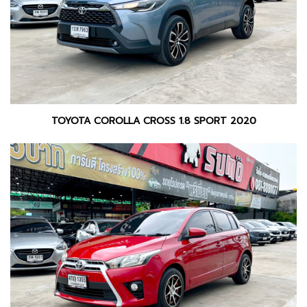
TOYOTA COROLLA CROSS 1.8 SPORT 2020