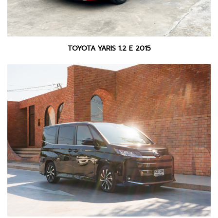
TOYOTA YARIS 1.2 E 2015