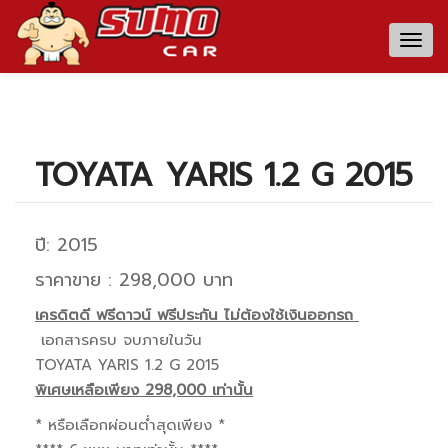
Togg
navig
TOYATA YARIS 1.2 G 2015
ปี: 2015
ราคาขาย : 298,000 บาท
เครดิตดี ฟรีดาวน์ ฟรีประกัน ไม่ต้องใช้เงินออกรถ
เอกสารครบ จบภายในวัน
TOYATA YARIS 1.2 G 2015
พิเศษเหลือเพียง 298,000 เท่านั้น
* หรือเลือกผ่อนต่ำสุดเพียง *