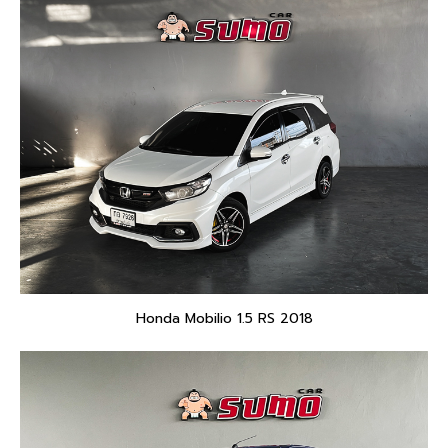
Honda Mobilio 1.5 RS 2018