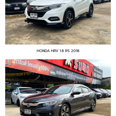
HONDA HRV 1.8 RS 2018