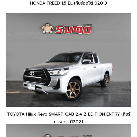
HONDA FREED 1.5 EL เกียร์ออโต้ ปี2013
TOYOTA Hilux Revo SMART CAB 2.4 Z EDITION ENTRY เกียร์
ธรรมดา ปี2021