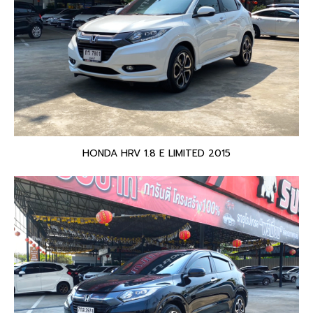
HONDA HRV 1.8 E LIMITED 2015