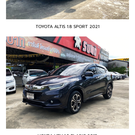
TOYOTA ALTIS 1.8 SPORT 2021