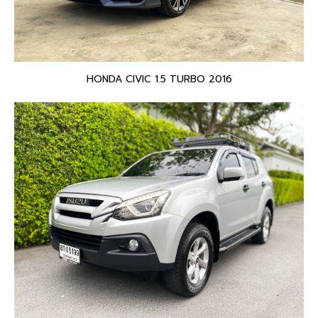
HONDA CIVIC 1.5 TURBO 2016