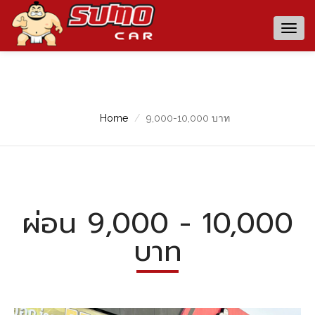
Togg
navig
Home
9,000-10,000 บาท
ผ่อน 9,000 - 10,000
บาท