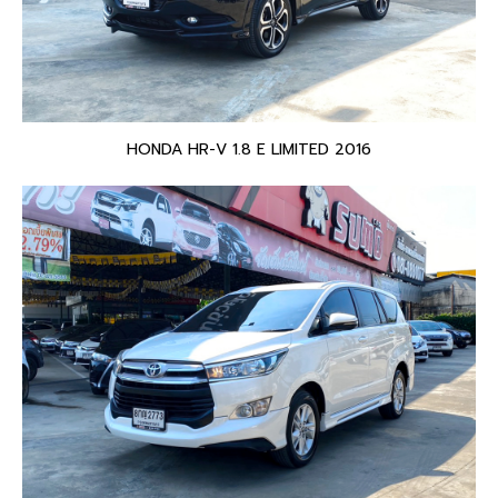
HONDA HR-V 1.8 E LIMITED 2016