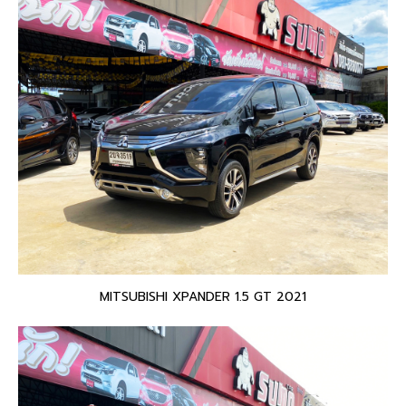
MITSUBISHI XPANDER 1.5 GT 2021