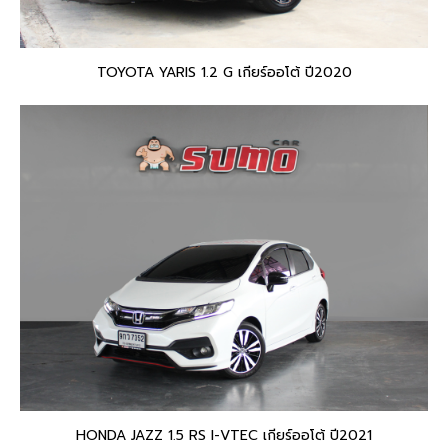
TOYOTA YARIS 1.2 G เกียร์ออโต้ ปี2020
HONDA JAZZ 1.5 RS I-VTEC เกียร์ออโต้ ปี2021