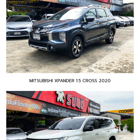
MITSUBISHI XPANDER 1.5 CROSS 2020