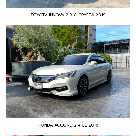
TOYOTA INNOVA 2.8 G CRYSTA 2019
HONDA ACCORD 2.4 EL 2016