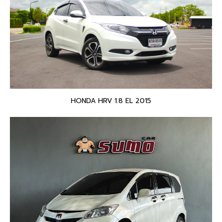
HONDA HRV 1.8 EL 2015