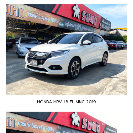
HONDA HRV 1.8 EL MNC 2019