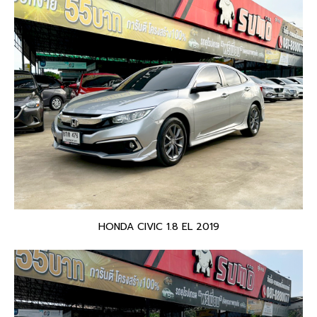
HONDA CIVIC 1.8 EL 2019