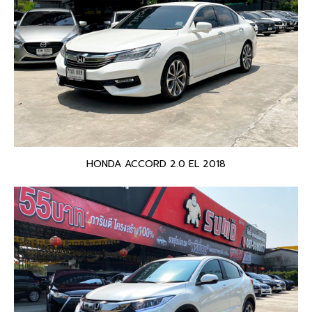
HONDA ACCORD 2.0 EL 2018