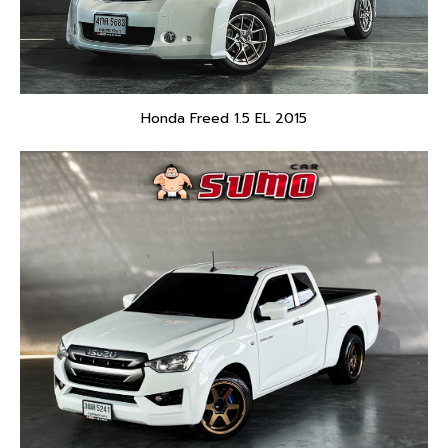
Honda Freed 1.5 EL 2015