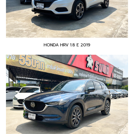
HONDA HRV 1.8 E 2019